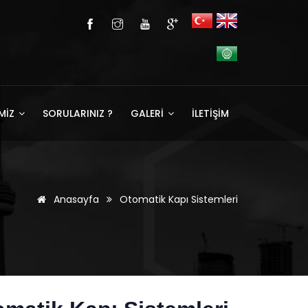
MİZ
SORULARINIZ ?
GALERİ
İLETİŞİM
Anasayfa
Otomatik Kapı Sistemleri